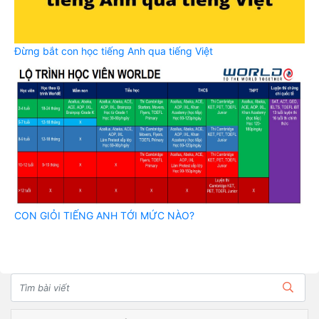
Đừng bắt con học tiếng Anh qua tiếng Việt
CON GIỎI TIẾNG ANH TỚI MỨC NÀO?