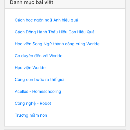
Danh mục bài viết
Cách học ngôn ngữ Anh hiệu quả
Cách Đồng Hành Thấu Hiểu Con Hiệu Quả
Học viên Song Ngữ thành công cùng Worlde
Cơ duyên đến với Worlde
Học viện Worlde
Cùng con bước ra thế giới
Acellus - Homeschooling
Công nghệ - Robot
Trường mầm non