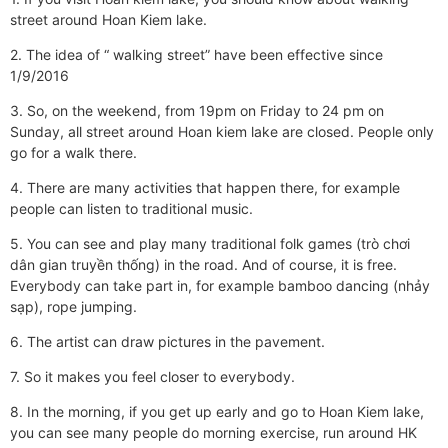
street around Hoan Kiem lake.
2. The idea of “ walking street” have been effective since
1/9/2016
3. So, on the weekend, from 19pm on Friday to 24 pm on
Sunday, all street around Hoan kiem lake are closed. People only
go for a walk there.
4. There are many activities that happen there, for example
people can listen to traditional music.
5. You can see and play many traditional folk games (trò chơi
dân gian truyền thống) in the road. And of course, it is free.
Everybody can take part in, for example bamboo dancing (nhảy
sạp), rope jumping.
6. The artist can draw pictures in the pavement.
7. So it makes you feel closer to everybody.
8. In the morning, if you get up early and go to Hoan Kiem lake,
you can see many people do morning exercise, run around HK