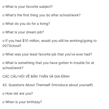
o What is your favorite subject?
o What's the first thing you do after school/work?
o What do you do for a living?
o What is your dream job?
o If you had $10 million, would you still be working/going to
0073chool?
o What was your least favorite job that you've ever had?
o What is something that you have gotten in trouble for at
school/work?
CÁC CÂU HỎI VỀ BẢN THÂN VÀ GIA ĐÌNH
42. Questions About Themself (Introduce about yourself)
o How old are you?
o When is your birthday?