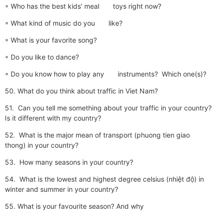
◦ Who has the best kids’ meal toys right now?
◦ What kind of music do you like?
◦ What is your favorite song?
◦ Do you like to dance?
◦ Do you know how to play any instruments? Which one(s)?
50. What do you think about traffic in Viet Nam?
51. Can you tell me something about your traffic in your country?
Is it different with my country?
52. What is the major mean of transport (phuong tien giao
thong) in your country?
53. How many seasons in your country?
54. What is the lowest and highest degree celsius (nhiệt độ) in
winter and summer in your country?
55. What is your favourite season? And why