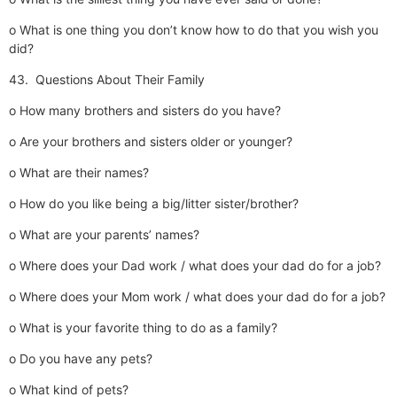
o What is one thing you don’t know how to do that you wish you
did?
43. Questions About Their Family
o How many brothers and sisters do you have?
o Are your brothers and sisters older or younger?
o What are their names?
o How do you like being a big/litter sister/brother?
o What are your parents’ names?
o Where does your Dad work / what does your dad do for a job?
o Where does your Mom work / what does your dad do for a job?
o What is your favorite thing to do as a family?
o Do you have any pets?
o What kind of pets?