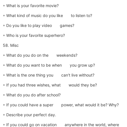
◦ What is your favorite movie?
◦ What kind of music do you like to listen to?
◦ Do you like to play video games?
◦ Who is your favorite superhero?
58. Misc
◦ What do you do on the weekends?
◦ What do you want to be when you grow up?
◦ What is the one thing you can't live without?
◦ If you had three wishes, what would they be?
◦ What do you do after school?
◦ If you could have a super power, what would it be? Why?
◦ Describe your perfect day.
◦ If you could go on vacation anywhere in the world, where