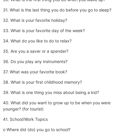
31. What is the last thing you do before you go to sleep?
32. What is your favorite holiday?
33. What is your favorite day of the week?
34. What do you like to do to relax?
35. Are you a saver or a spender?
36. Do you play any instruments?
37. What was your favorite book?
38. What is your first childhood memory?
39. What is one thing you miss about being a kid?
40. What did you want to grow up to be when you were
younger? (for tourist)
41. School/Work Topics
o Where did (do) you go to school?