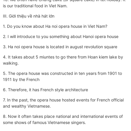
is our traditional food in Viet Nam.
III. Giới thiệu về nhà hát lớn
1. Do you know about Ha noi opera house in Viet Nam?
2. I will introduce to you something about Hanoi opera house
3. Ha noi opera house is located in august revolution square
4. It takes about 5 miuntes to go there from Hoan kiem lake by
walking.
5. The opera house was constructed in ten years from 1901 to
1911 by the French
6. Therefore, it has French style architecture
7. In the past, the opera house hosted events for French official
and wealthy Vietnamese.
8. Now it often takes place national and international events of
some shows of famous Vietnamese singers.