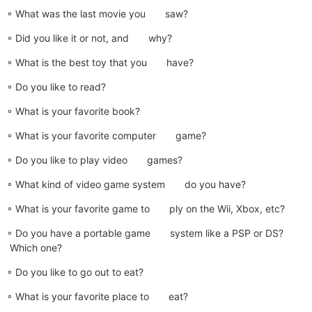
◦ What was the last movie you saw?
◦ Did you like it or not, and why?
◦ What is the best toy that you have?
◦ Do you like to read?
◦ What is your favorite book?
◦ What is your favorite computer game?
◦ Do you like to play video games?
◦ What kind of video game system do you have?
◦ What is your favorite game to ply on the Wii, Xbox, etc?
◦ Do you have a portable game system like a PSP or DS?
Which one?
◦ Do you like to go out to eat?
◦ What is your favorite place to eat?