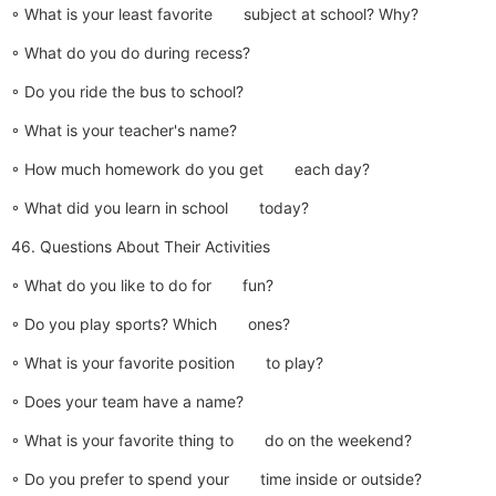
◦ What is your least favorite subject at school? Why?
◦ What do you do during recess?
◦ Do you ride the bus to school?
◦ What is your teacher's name?
◦ How much homework do you get each day?
◦ What did you learn in school today?
46. Questions About Their Activities
◦ What do you like to do for fun?
◦ Do you play sports? Which ones?
◦ What is your favorite position to play?
◦ Does your team have a name?
◦ What is your favorite thing to do on the weekend?
◦ Do you prefer to spend your time inside or outside?