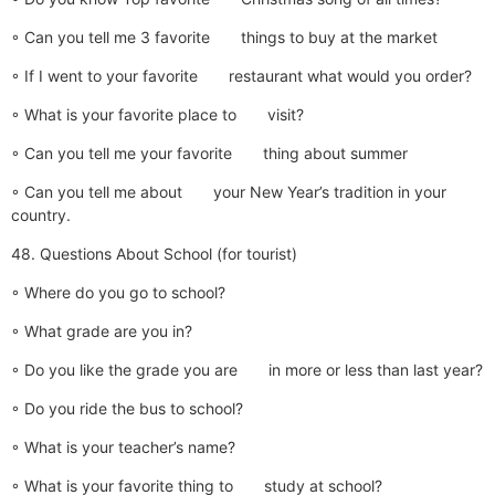
◦ Can you tell me 3 favorite things to buy at the market
◦ If I went to your favorite restaurant what would you order?
◦ What is your favorite place to visit?
◦ Can you tell me your favorite thing about summer
◦ Can you tell me about your New Year’s tradition in your
country.
48. Questions About School (for tourist)
◦ Where do you go to school?
◦ What grade are you in?
◦ Do you like the grade you are in more or less than last year?
◦ Do you ride the bus to school?
◦ What is your teacher’s name?
◦ What is your favorite thing to study at school?