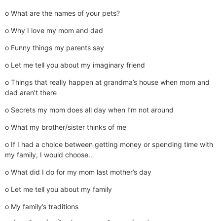
o What are the names of your pets?
o Why I love my mom and dad
o Funny things my parents say
o Let me tell you about my imaginary friend
o Things that really happen at grandma’s house when mom and
dad aren’t there
o Secrets my mom does all day when I’m not around
o What my brother/sister thinks of me
o If I had a choice between getting money or spending time with
my family, I would choose…
o What did I do for my mom last mother’s day
o Let me tell you about my family
o My family’s traditions