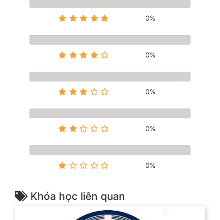
0%
0%
0%
0%
0%
Khóa học liên quan