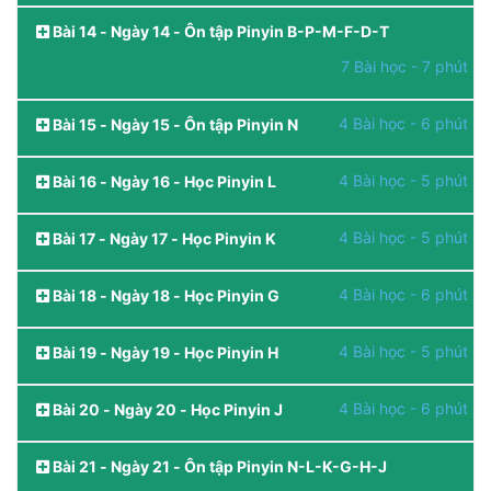
Bài 14 - Ngày 14 - Ôn tập Pinyin B-P-M-F-D-T
7 Bài học - 7 phút
4 Bài học - 6 phút
Bài 15 - Ngày 15 - Ôn tập Pinyin N
4 Bài học - 5 phút
Bài 16 - Ngày 16 - Học Pinyin L
4 Bài học - 5 phút
Bài 17 - Ngày 17 - Học Pinyin K
4 Bài học - 6 phút
Bài 18 - Ngày 18 - Học Pinyin G
4 Bài học - 5 phút
Bài 19 - Ngày 19 - Học Pinyin H
4 Bài học - 6 phút
Bài 20 - Ngày 20 - Học Pinyin J
Bài 21 - Ngày 21 - Ôn tập Pinyin N-L-K-G-H-J