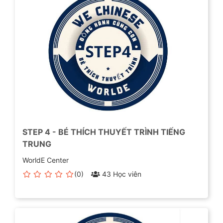
STEP 4 - BÉ THÍCH THUYẾT TRÌNH TIẾNG
TRUNG
WorldE Center
(0)
43 Học viên