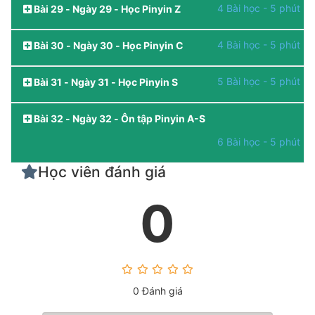
4 Bài học - 5 phút
Bài 29 - Ngày 29 - Học Pinyin Z
4 Bài học - 5 phút
Bài 30 - Ngày 30 - Học Pinyin C
5 Bài học - 5 phút
Bài 31 - Ngày 31 - Học Pinyin S
Bài 32 - Ngày 32 - Ôn tập Pinyin A-S
6 Bài học - 5 phút
Học viên đánh giá
0
0 Đánh giá