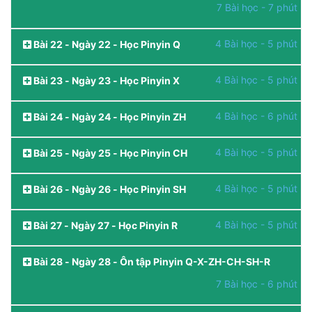
7 Bài học - 7 phút
4 Bài học - 5 phút
Bài 22 - Ngày 22 - Học Pinyin Q
4 Bài học - 5 phút
Bài 23 - Ngày 23 - Học Pinyin X
4 Bài học - 6 phút
Bài 24 - Ngày 24 - Học Pinyin ZH
4 Bài học - 5 phút
Bài 25 - Ngày 25 - Học Pinyin CH
4 Bài học - 5 phút
Bài 26 - Ngày 26 - Học Pinyin SH
4 Bài học - 5 phút
Bài 27 - Ngày 27 - Học Pinyin R
Bài 28 - Ngày 28 - Ôn tập Pinyin Q-X-ZH-CH-SH-R
7 Bài học - 6 phút