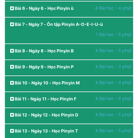
4 Bài học - 4 phút
Bài 6 - Ngày 6 - Học Pinyin ü
Bài 7 - Ngày 7 - Ôn tập Pinyin A-O-E-I-U-ü
7 Bài học - 5 phút
4 Bài học - 5 phút
Bài 8 - Ngày 8 - Học Pinyin B
4 Bài học - 3 phút
Bài 9 - Ngày 9 - Học Pinyin P
4 Bài học - 4 phút
Bài 10 - Ngày 10 - Học Pinyin M
4 Bài học - 6 phút
Bài 11 - Ngày 11 - Học Pinyin F
4 Bài học - 5 phút
Bài 12 - Ngày 12 - Học Pinyin D
4 Bài học - 5 phút
Bài 13 - Ngày 13 - Học Pinyin T