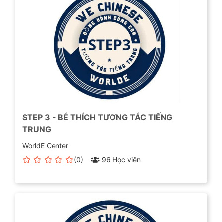
STEP 3 - BÉ THÍCH TƯƠNG TÁC TIẾNG
TRUNG
WorldE Center
(0)
96 Học viên