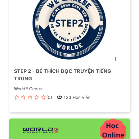
STEP 2 - BÉ THÍCH ĐỌC TRUYỆN TIẾNG
TRUNG
WorldE Center
(0)
133 Học viên